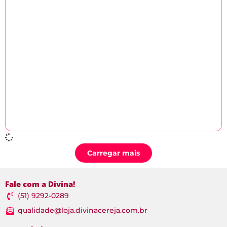
Carregar mais
Fale com a Divina!
(51) 9292-0289
qualidade@loja.divinacereja.com.br