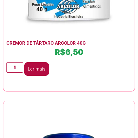
CREMOR DE TÁRTARO ARCOLOR 40G
R$
6,50
Ler mais