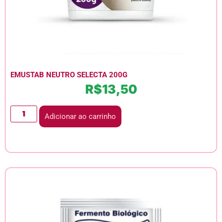
EMUSTAB NEUTRO SELECTA 200G
R$
13,50
Adicionar ao carrinho