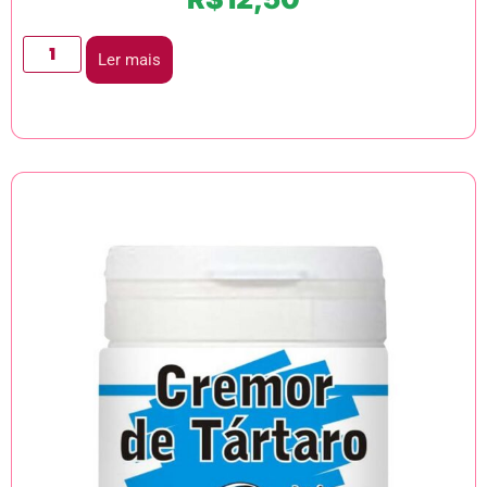
Ler mais