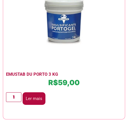
EMUSTAB DU PORTO 3 KG
R$
59,00
Ler mais