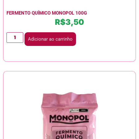
FERMENTO QUÍMICO MONOPOL 100G
R$
3,50
Adicionar ao carrinho