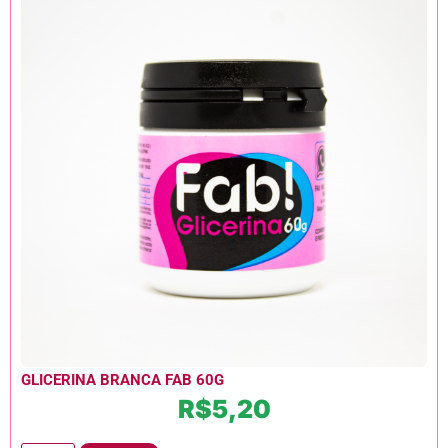
GLICERINA BRANCA FAB 60G
R$
5,20