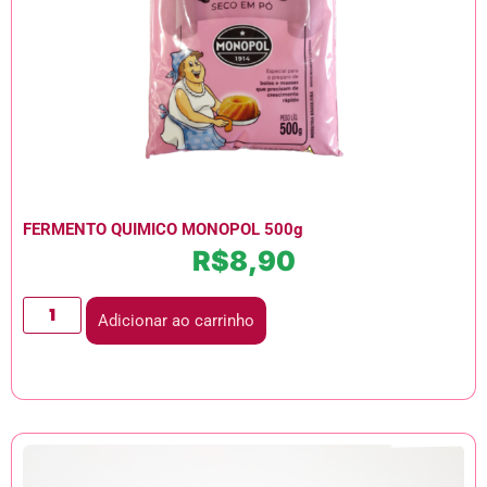
FERMENTO QUIMICO MONOPOL 500g
R$
8,90
Adicionar ao carrinho