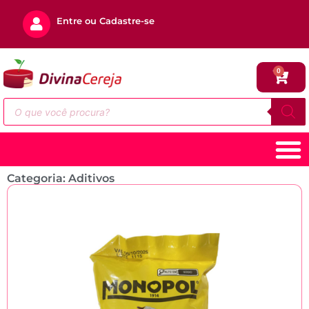
Entre ou Cadastre-se
0
Categoria: Aditivos