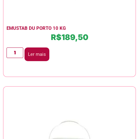
EMUSTAB DU PORTO 10 KG
R$
189,50
Ler mais