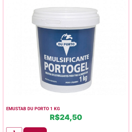
EMUSTAB DU PORTO 1 KG
R$
24,50