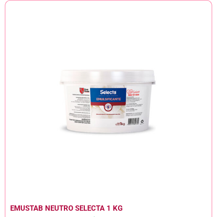
EMUSTAB NEUTRO SELECTA 1 KG