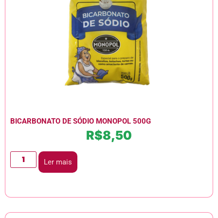
BICARBONATO DE SÓDIO MONOPOL 500G
R$
8,50
Ler mais