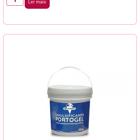
Ler mais