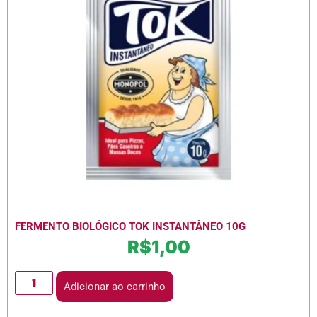
FERMENTO BIOLÓGICO TOK INSTANTÂNEO 10G
R$
1,00
Adicionar ao carrinho