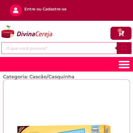
Entre ou Cadastre-se
0
Categoria: Cascão/Casquinha