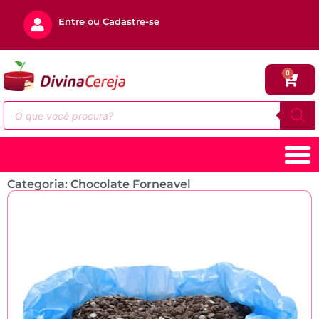
Entre ou Cadastre-se
0
Categoria: Chocolate Forneavel