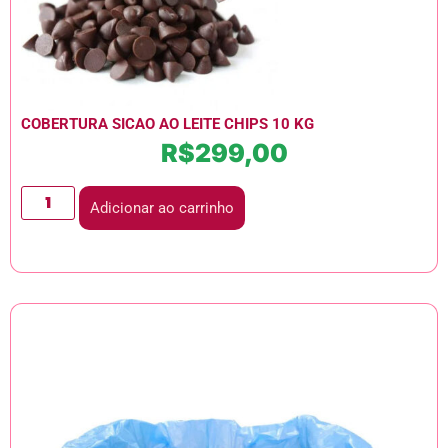
COBERTURA SICAO AO LEITE CHIPS 10 KG
R$
299,00
Adicionar ao carrinho