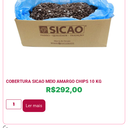
COBERTURA SICAO MEIO AMARGO CHIPS 10 KG
R$
292,00
Ler mais