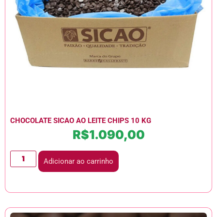
CHOCOLATE SICAO AO LEITE CHIPS 10 KG
R$
1.090,00
Adicionar ao carrinho