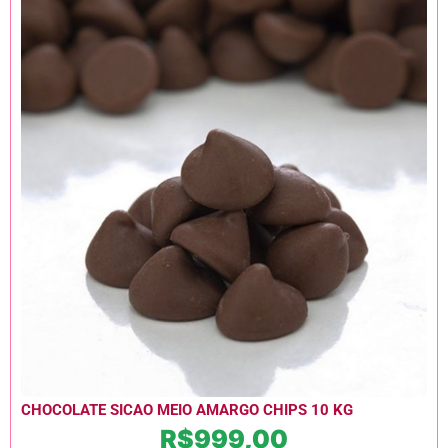
CHOCOLATE SICAO MEIO AMARGO CHIPS 10 KG
R$
999,00