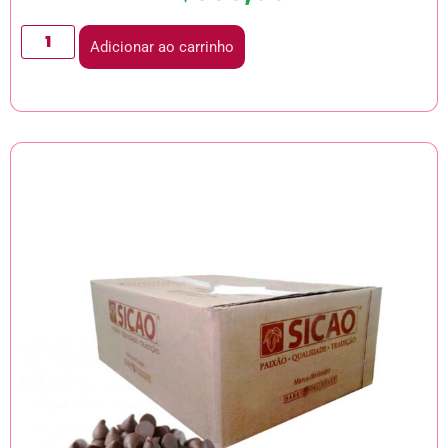
Adicionar ao carrinho