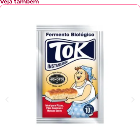
Veja também