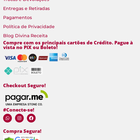
Entregas e Retiradas
Pagamentos
Política de Privacidade
Blog Divina Receita
Compre com os principais cartões de Crédito. Pague à
vista no PIX ou Boleto!
Checkout Seguro!
#Conecte-se!
Compra Segura!