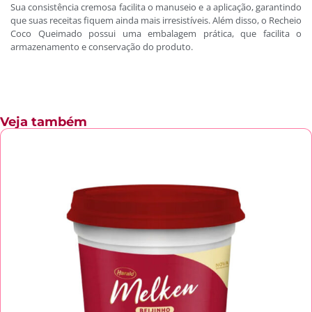
Sua consistência cremosa facilita o manuseio e a aplicação, garantindo
que suas receitas fiquem ainda mais irresistíveis. Além disso, o Recheio
Coco Queimado possui uma embalagem prática, que facilita o
armazenamento e conservação do produto.
Veja também