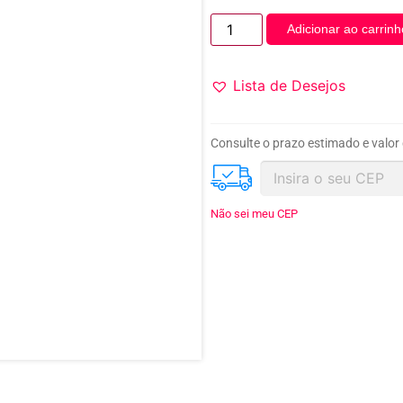
Adicionar ao carrinh
Lista de Desejos
Consulte o prazo estimado e valor
Não sei meu CEP