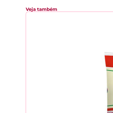
Veja também