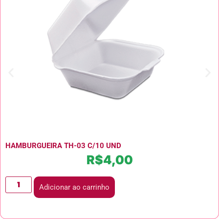
HAMBURGUEIRA TH-03 C/10 UND
R$
4,00
Adicionar ao carrinho