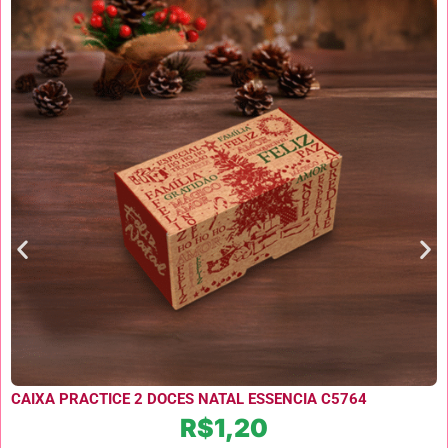
CAIXA PRACTICE 2 DOCES NATAL ESSENCIA C5764
R$
1,20