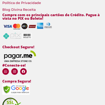
Política de Privacidade
Blog Divina Receita
Compre com os principais cartões de Crédito. Pague à
vista no PIX ou Boleto!
Checkout Seguro!
#Conecte-se!
Compra Segura!