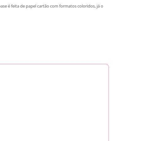
e é feita de papel cartão com formatos coloridos, já o