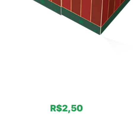
R$
2,50