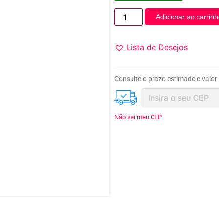
Adicionar ao carrinh
Lista de Desejos
Consulte o prazo estimado e valor
Não sei meu CEP