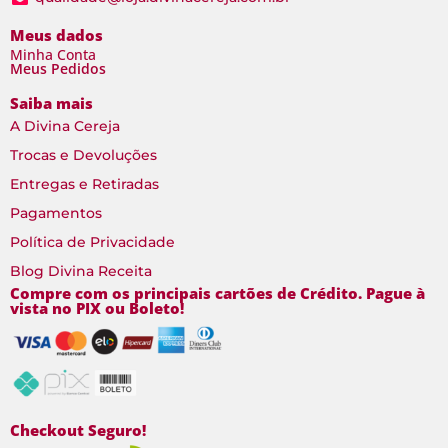
Meus dados
Minha Conta
Meus Pedidos
Saiba mais
A Divina Cereja
Trocas e Devoluções
Entregas e Retiradas
Pagamentos
Política de Privacidade
Blog Divina Receita
Compre com os principais cartões de Crédito. Pague à
vista no PIX ou Boleto!
Checkout Seguro!