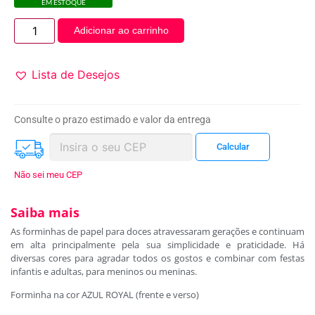
EM ESTOQUE
Adicionar ao carrinho
Lista de Desejos
Consulte o prazo estimado e valor da entrega
Não sei meu CEP
Saiba mais
As forminhas de papel para doces atravessaram gerações e continuam
em alta principalmente pela sua simplicidade e praticidade. Há
diversas cores para agradar todos os gostos e combinar com festas
infantis e adultas, para meninos ou meninas.
Forminha na cor AZUL ROYAL (frente e verso)