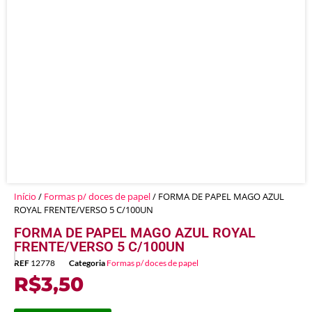
Início
/
Formas p/ doces de papel
/ FORMA DE PAPEL MAGO AZUL
ROYAL FRENTE/VERSO 5 C/100UN
FORMA DE PAPEL MAGO AZUL ROYAL
FRENTE/VERSO 5 C/100UN
REF
12778
Categoria
Formas p/ doces de papel
R$
3,50