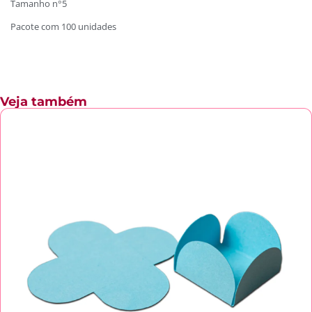
Tamanho n°5
Pacote com 100 unidades
Veja também