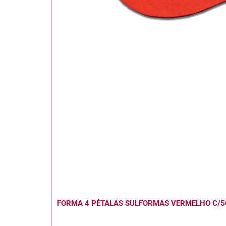
FORMA 4 PÉTALAS SULFORMAS VERMELHO C/