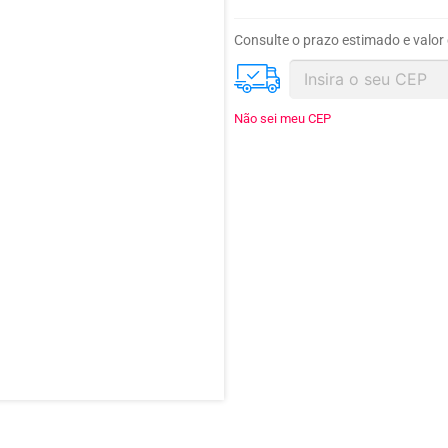
Consulte o prazo estimado e valor
Não sei meu CEP