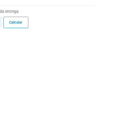
 da entrega