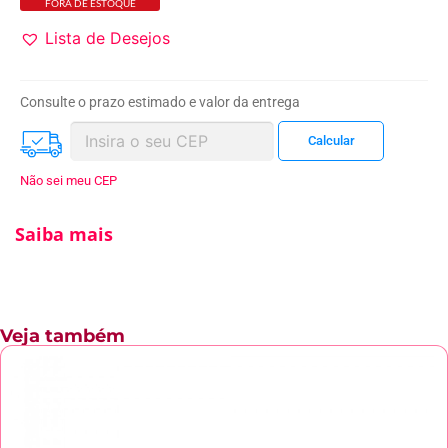
FORA DE ESTOQUE
Lista de Desejos
Consulte o prazo estimado e valor da entrega
Não sei meu CEP
Saiba mais
Veja também