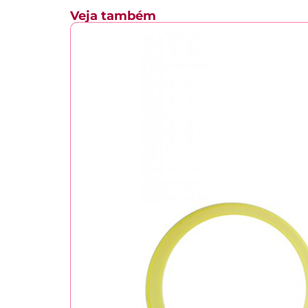
Veja também