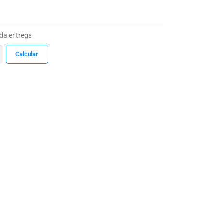
 da entrega