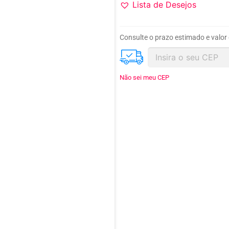
Lista de Desejos
Consulte o prazo estimado e valor
Não sei meu CEP