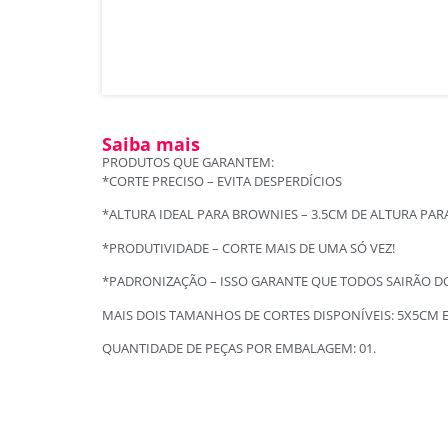
Saiba mais
PRODUTOS QUE GARANTEM:
*CORTE PRECISO – EVITA DESPERDÍCIOS
*ALTURA IDEAL PARA BROWNIES – 3.5CM DE ALTURA PAR
*PRODUTIVIDADE – CORTE MAIS DE UMA SÓ VEZ!
*PADRONIZAÇÃO – ISSO GARANTE QUE TODOS SAIRÃO
MAIS DOIS TAMANHOS DE CORTES DISPONÍVEIS: 5X5CM E
QUANTIDADE DE PEÇAS POR EMBALAGEM: 01.