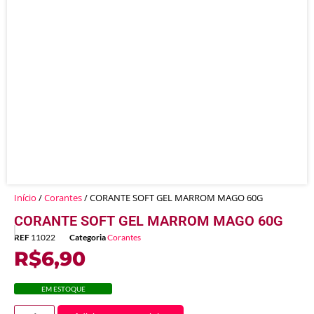
Início
/
Corantes
/ CORANTE SOFT GEL MARROM MAGO 60G
CORANTE SOFT GEL MARROM MAGO 60G
REF
11022
Categoria
Corantes
R$
6,90
EM ESTOQUE