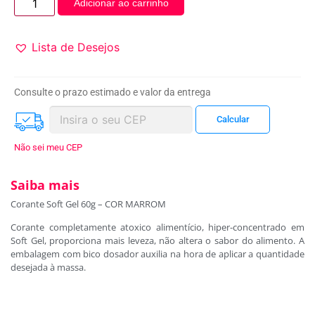
Adicionar ao carrinho
Lista de Desejos
Consulte o prazo estimado e valor da entrega
Não sei meu CEP
Saiba mais
Corante Soft Gel 60g – COR MARROM
Corante completamente atoxico alimentício, hiper-concentrado em
Soft Gel, proporciona mais leveza, não altera o sabor do alimento. A
embalagem com bico dosador auxilia na hora de aplicar a quantidade
desejada à massa.