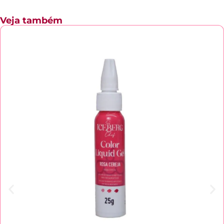
Veja também