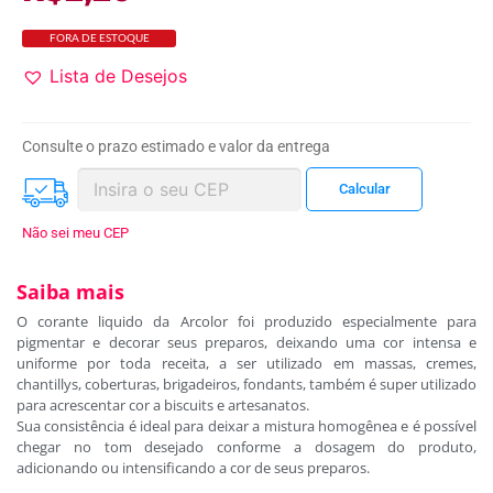
FORA DE ESTOQUE
Lista de Desejos
Consulte o prazo estimado e valor da entrega
Não sei meu CEP
Saiba mais
O corante liquido da Arcolor foi produzido especialmente para
pigmentar e decorar seus preparos, deixando uma cor intensa e
uniforme por toda receita, a ser utilizado em massas, cremes,
chantillys, coberturas, brigadeiros, fondants, também é super utilizado
para acrescentar cor a biscuits e artesanatos.
Sua consistência é ideal para deixar a mistura homogênea e é possível
chegar no tom desejado conforme a dosagem do produto,
adicionando ou intensificando a cor de seus preparos.