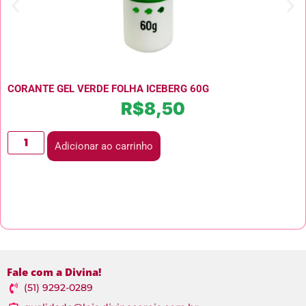
CORANTE GEL VERDE FOLHA ICEBERG 60G
R$
8,50
Adicionar ao carrinho
Fale com a Divina!
(51) 9292-0289