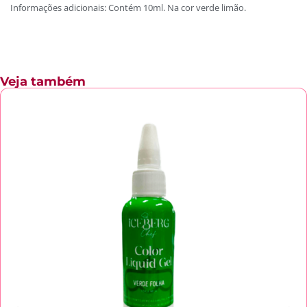
Informações adicionais: Contém 10ml. Na cor verde limão.
Veja também