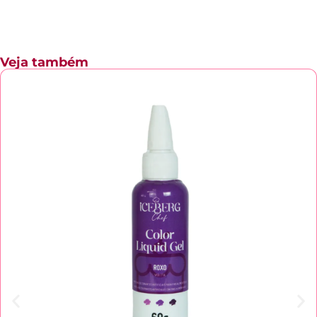
Veja também