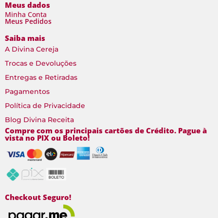
Meus dados
Minha Conta
Meus Pedidos
Saiba mais
A Divina Cereja
Trocas e Devoluções
Entregas e Retiradas
Pagamentos
Política de Privacidade
Blog Divina Receita
Compre com os principais cartões de Crédito. Pague à
vista no PIX ou Boleto!
Checkout Seguro!