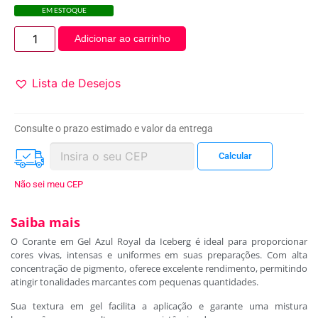
EM ESTOQUE
Adicionar ao carrinho
Lista de Desejos
Consulte o prazo estimado e valor da entrega
Não sei meu CEP
Saiba mais
O Corante em Gel Azul Royal da Iceberg é ideal para proporcionar
cores vivas, intensas e uniformes em suas preparações. Com alta
concentração de pigmento, oferece excelente rendimento, permitindo
atingir tonalidades marcantes com pequenas quantidades.
Sua textura em gel facilita a aplicação e garante uma mistura