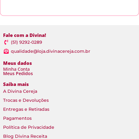
Fale com a Divina!
(51) 9292-0289
qualidade@loja.divinacereja.com.br
Meus dados
Minha Conta
Meus Pedidos
Saiba mais
A Divina Cereja
Trocas e Devoluções
Entregas e Retiradas
Pagamentos
Política de Privacidade
Blog Divina Receita