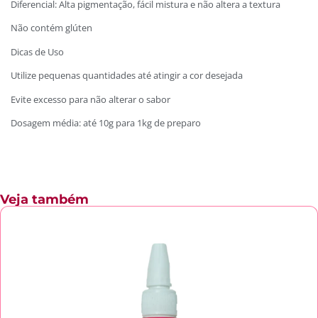
Diferencial: Alta pigmentação, fácil mistura e não altera a textura
Não contém glúten
Dicas de Uso
Utilize pequenas quantidades até atingir a cor desejada
Evite excesso para não alterar o sabor
Dosagem média: até 10g para 1kg de preparo
Veja também