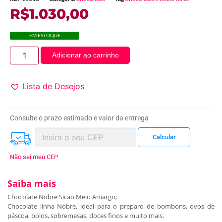
R$
1.030,00
EM ESTOQUE
Adicionar ao carrinho
Lista de Desejos
Consulte o prazo estimado e valor da entrega
Não sei meu CEP
Saiba mais
Chocolate Nobre Sicao Meio Amargo;
Chocolate linha Nobre, ideal para o preparo de bombons, ovos de
páscoa, bolos, sobremesas, doces finos e muito mais.