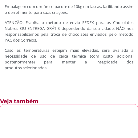
Embalagem com um único pacote de 10kg em lascas, facilitando assim
o derretimento para suas criações.
ATENÇÃO: Escolha o método de envio SEDEX para os Chocolates
Nobres OU ENTREGA GRÁTIS dependendo da sua cidade. NÃO nos
responsabilizamos pela troca de chocolates enviados pelo método
PAC dos Correios.
Caso as temperaturas estejam mais elevadas, será avaliada a
necessidade de uso de caixa térmica (com custo adicional
posteriormente) para manter a integridade dos
produtos selecionados.
Veja também