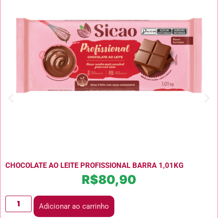
CHOCOLATE AO LEITE PROFISSIONAL BARRA 1,01KG
R$
80,90
Adicionar ao carrinho