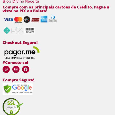
Blog Divina Receita
Compre com os principais cartões de Crédito. Pague à
vista no PIX ou Boleto!
Checkout Seguro!
#Conecte-se!
Compra Segura!