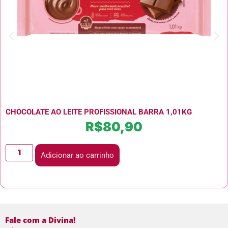
CHOCOLATE AO LEITE PROFISSIONAL BARRA 1,01KG
R$
80,90
Adicionar ao carrinho
Fale com a Divina!