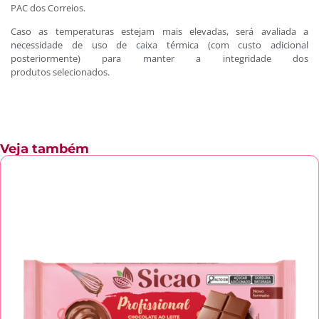
PAC dos Correios.
Caso as temperaturas estejam mais elevadas, será avaliada a
necessidade de uso de caixa térmica (com custo adicional
posteriormente) para manter a integridade dos
produtos selecionados.
Veja também