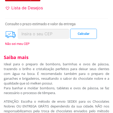
Lista de Desejos
Consulte o prazo estimado e valor da entrega
Não sei meu CEP
Saiba mais
Ideal para o preparo de bombons, barrinhas e ovos de páscoa,
trazendo o brilho e cristalização perfeitos para deixar seus clientes
com água na boca. É recomendado também para o preparo de
ganaches e brigadeiros, ressaltando o sabor do chocolate nobre e a
qualidade que só melken possui.
Para banhar e moldar bombons, tabletes e ovos de páscoa, se faz
necessário o processo de têmpera.
ATENÇÃO: Escolha o método de envio SEDEX para os Chocolates
Nobres OU ENTREGA GRÁTIS dependendo da sua cidade. NÃO nos
responsabilizamos pela troca de chocolates enviados pelo método