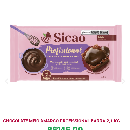
CHOCOLATE MEIO AMARGO PROFISSIONAL BARRA 2,1 KG
R$
146,00