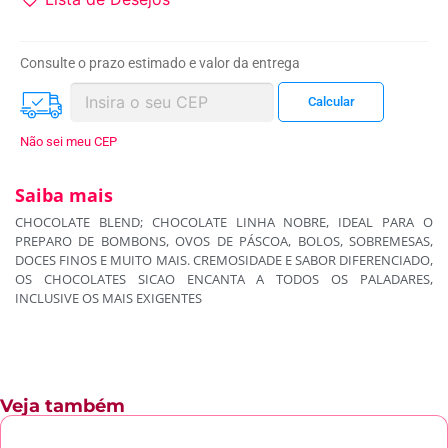
Consulte o prazo estimado e valor da entrega
Não sei meu CEP
Saiba mais
CHOCOLATE BLEND; CHOCOLATE LINHA NOBRE, IDEAL PARA O
PREPARO DE BOMBONS, OVOS DE PÁSCOA, BOLOS, SOBREMESAS,
DOCES FINOS E MUITO MAIS. CREMOSIDADE E SABOR DIFERENCIADO,
OS CHOCOLATES SICAO ENCANTA A TODOS OS PALADARES,
INCLUSIVE OS MAIS EXIGENTES
Veja também