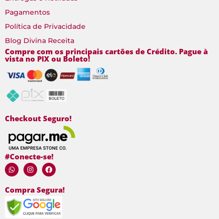
Pagamentos
Política de Privacidade
Blog Divina Receita
Compre com os principais cartões de Crédito. Pague à
vista no PIX ou Boleto!
Checkout Seguro!
#Conecte-se!
Compra Segura!