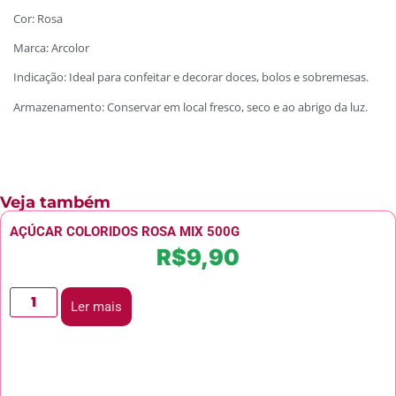
Cor: Rosa
Marca: Arcolor
Indicação: Ideal para confeitar e decorar doces, bolos e sobremesas.
Armazenamento: Conservar em local fresco, seco e ao abrigo da luz.
Veja também
AÇÚCAR COLORIDOS ROSA MIX 500G
R$
9,90
Ler mais