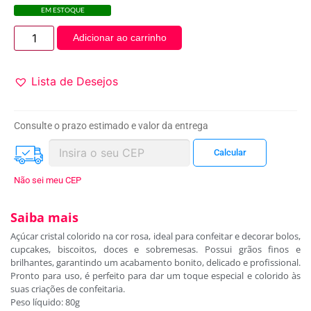
EM ESTOQUE
Adicionar ao carrinho
Lista de Desejos
Consulte o prazo estimado e valor da entrega
Não sei meu CEP
Saiba mais
Açúcar cristal colorido na cor rosa, ideal para confeitar e decorar bolos,
cupcakes, biscoitos, doces e sobremesas. Possui grãos finos e
brilhantes, garantindo um acabamento bonito, delicado e profissional.
Pronto para uso, é perfeito para dar um toque especial e colorido às
suas criações de confeitaria.
Peso líquido: 80g