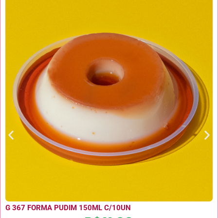
G 367 FORMA PUDIM 150ML C/10UN