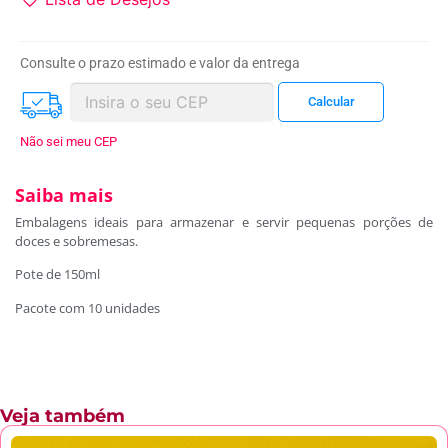
Consulte o prazo estimado e valor da entrega
Não sei meu CEP
Saiba mais
Embalagens ideais para armazenar e servir pequenas porções de
doces e sobremesas.
Pote de 150ml
Pacote com 10 unidades
Veja também