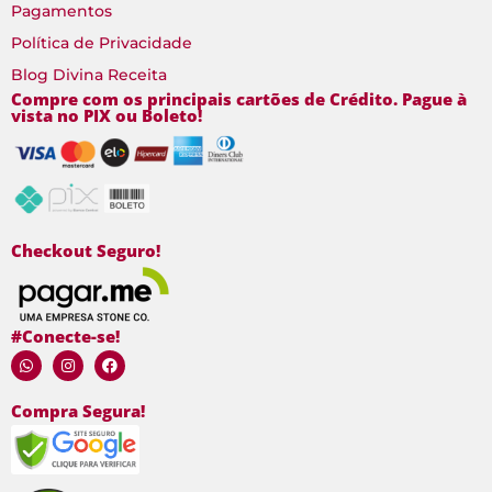
Pagamentos
Política de Privacidade
Blog Divina Receita
Compre com os principais cartões de Crédito. Pague à
vista no PIX ou Boleto!
Checkout Seguro!
#Conecte-se!
Compra Segura!