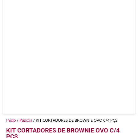
Início
/
Páscoa
/ KIT CORTADORES DE BROWNIE OVO C/4 PÇS
KIT CORTADORES DE BROWNIE OVO C/4
PÇS