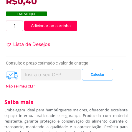
R$
0,40
EM ESTOQUE
Adicionar ao carrinho
Lista de Desejos
Consulte o prazo estimado e valor da entrega
Não sei meu CEP
Saiba mais
Embalagem ideal para hambúrgueres maiores, oferecendo excelente
espaço interno, praticidade e segurança. Produzida com material
resistente, garante proteção e conservação do alimento durante o
transporte, mantendo a qualidade e a apresentação. Perfeita para