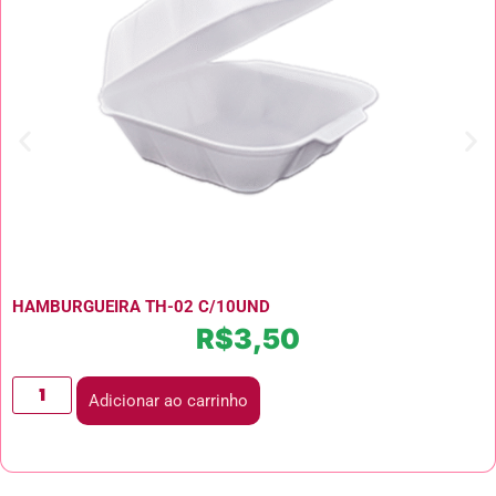
HAMBURGUEIRA TH-02 C/10UND
R$
3,50
Adicionar ao carrinho