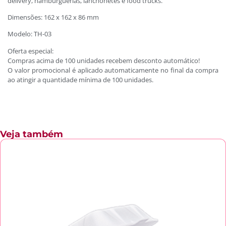
delivery, hamburguerias, lanchonetes e food trucks.
Dimensões: 162 x 162 x 86 mm
Modelo: TH-03
Oferta especial:
Compras acima de 100 unidades recebem desconto automático!
O valor promocional é aplicado automaticamente no final da compra
ao atingir a quantidade mínima de 100 unidades.
Veja também