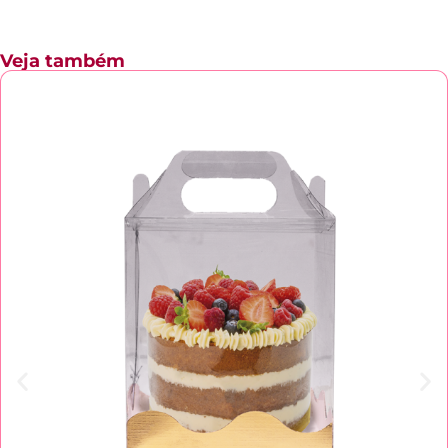
Veja também