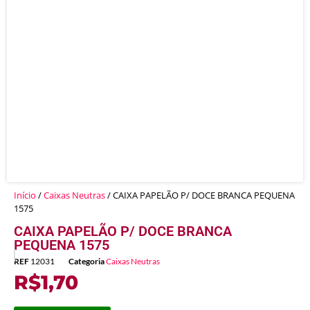
Início
/
Caixas Neutras
/ CAIXA PAPELÃO P/ DOCE BRANCA PEQUENA
1575
CAIXA PAPELÃO P/ DOCE BRANCA
PEQUENA 1575
REF
12031
Categoria
Caixas Neutras
R$
1,70