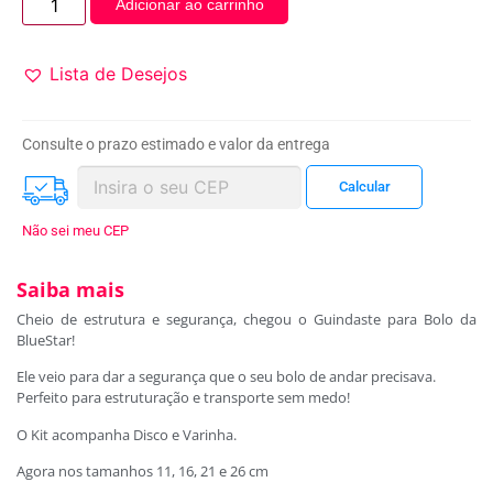
Adicionar ao carrinho
Lista de Desejos
Consulte o prazo estimado e valor da entrega
Não sei meu CEP
Saiba mais
Cheio de estrutura e segurança, chegou o Guindaste para Bolo da
BlueStar!
Ele veio para dar a segurança que o seu bolo de andar precisava.
Perfeito para estruturação e transporte sem medo!
O Kit acompanha Disco e Varinha.
Agora nos tamanhos 11, 16, 21 e 26 cm