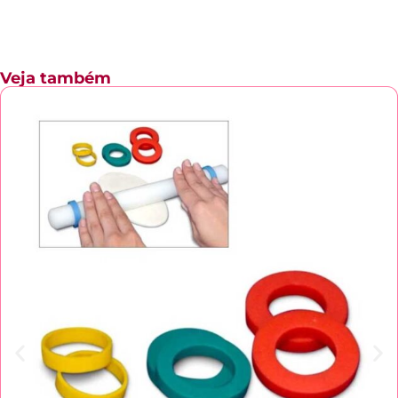
Veja também