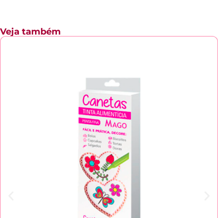
Veja também