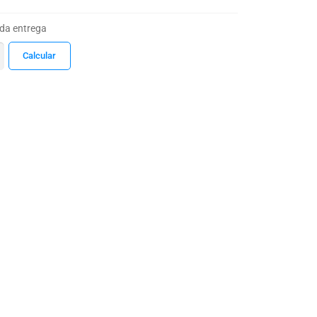
 da entrega