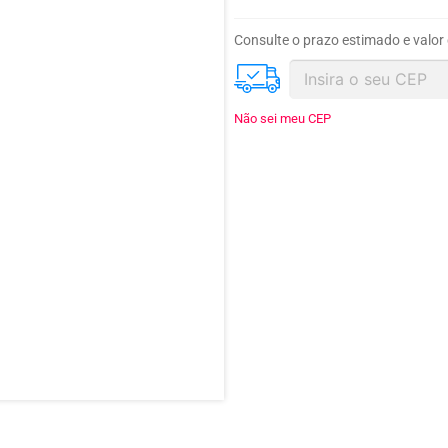
Consulte o prazo estimado e valor
Não sei meu CEP