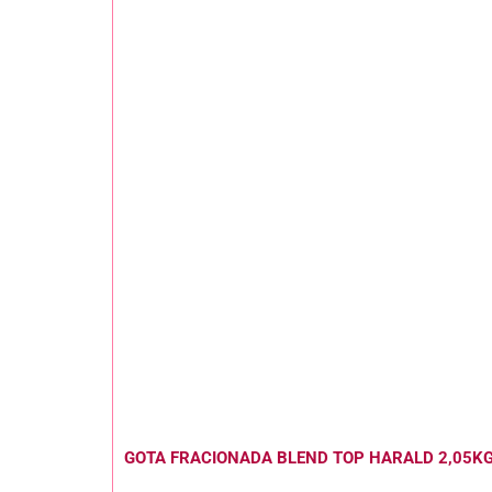
GOTA FRACIONADA BLEND TOP HARALD 2,05K