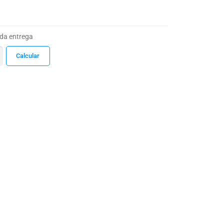
 da entrega