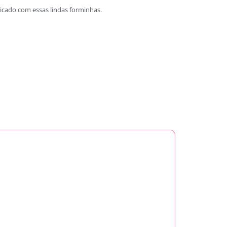
licado com essas lindas forminhas.