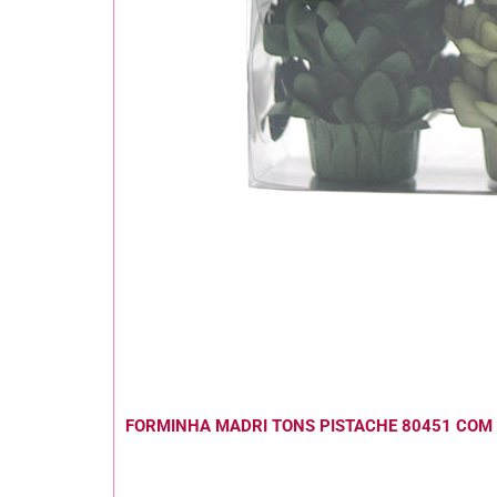
FORMINHA MADRI TONS PISTACHE 80451 COM 