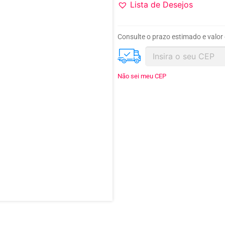
Lista de Desejos
Consulte o prazo estimado e valor
Não sei meu CEP