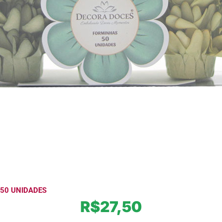
50 UNIDADES
R$
27,50