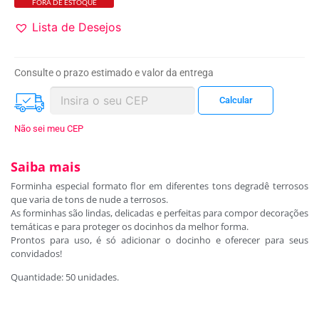
FORA DE ESTOQUE
Lista de Desejos
Consulte o prazo estimado e valor da entrega
Não sei meu CEP
Saiba mais
Forminha especial formato flor em diferentes tons degradê terrosos
que varia de tons de nude a terrosos.
As forminhas são lindas, delicadas e perfeitas para compor decorações
temáticas e para proteger os docinhos da melhor forma.
Prontos para uso, é só adicionar o docinho e oferecer para seus
convidados!
Quantidade: 50 unidades.