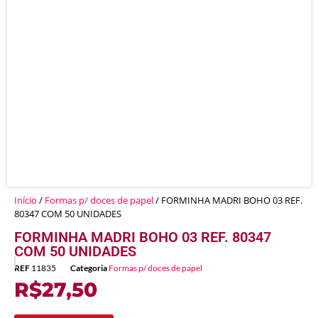
Início
/
Formas p/ doces de papel
/ FORMINHA MADRI BOHO 03 REF.
80347 COM 50 UNIDADES
FORMINHA MADRI BOHO 03 REF. 80347
COM 50 UNIDADES
REF
11835
Categoria
Formas p/ doces de papel
R$
27,50