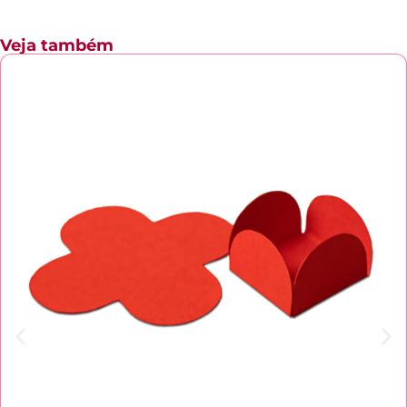
Veja também