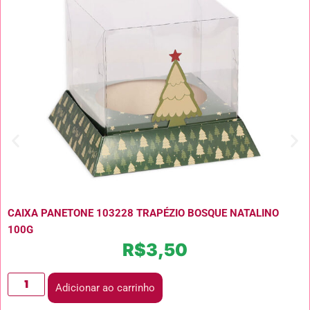
CAIXA PANETONE 103228 TRAPÉZIO BOSQUE NATALINO
100G
R$
3,50
Adicionar ao carrinho