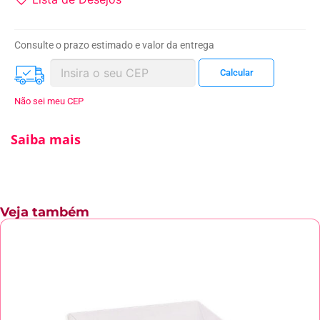
Consulte o prazo estimado e valor da entrega
Não sei meu CEP
Saiba mais
Veja também