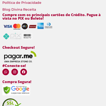
Política de Privacidade
Blog Divina Receita
Compre com os principais cartões de Crédito. Pague à
vista no PIX ou Boleto!
Checkout Seguro!
#Conecte-se!
Compra Segura!