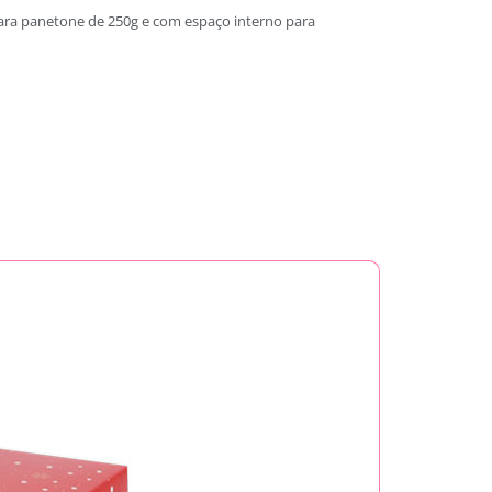
para panetone de 250g e com espaço interno para