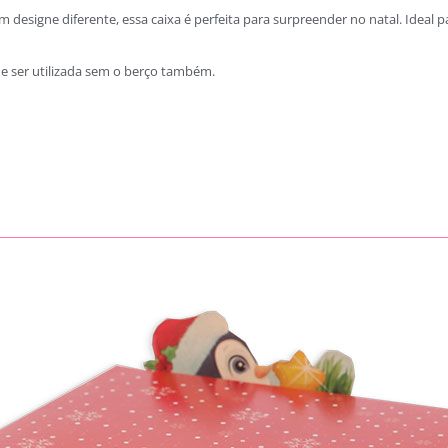
esigne diferente, essa caixa é perfeita para surpreender no natal. Ideal 
e ser utilizada sem o berço também.