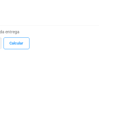
 da entrega