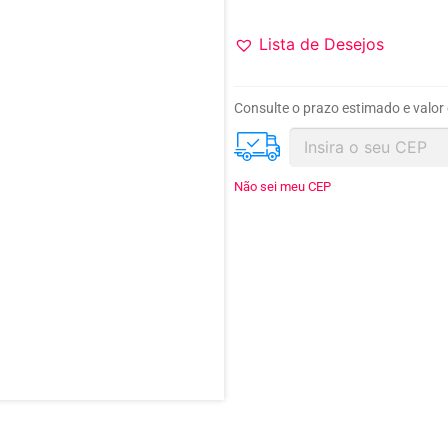
Lista de Desejos
Consulte o prazo estimado e valor
Não sei meu CEP