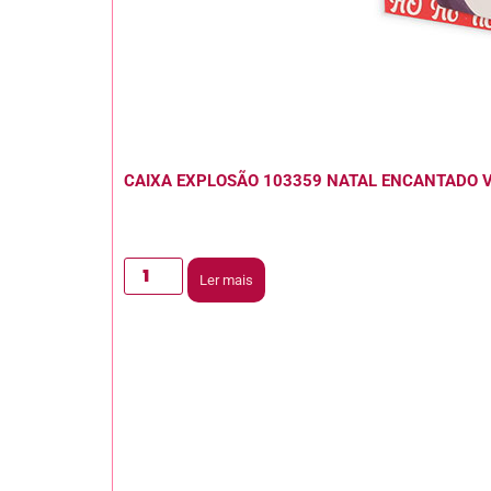
CAIXA EXPLOSÃO 103359 NATAL ENCANTADO 
Ler mais