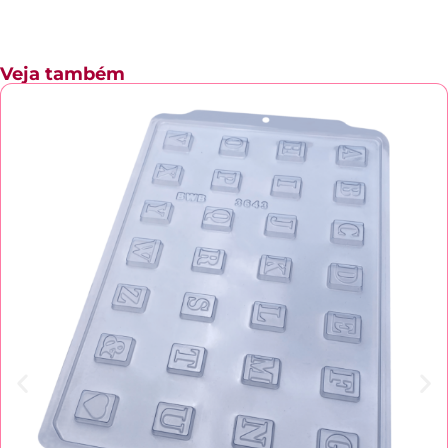
Veja também