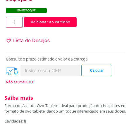
EM ESTOQUE
Adicionar ao carrinho
Lista de Desejos
Consulte o prazo estimado e valor da entrega
Não sei meu CEP
Saiba mais
Forma de Acetato Ovo Tablete Ideal para produção de chocolates em
formato de ovo tablete, dando um toque diferenciado em seus doces.
Cavidades: 8