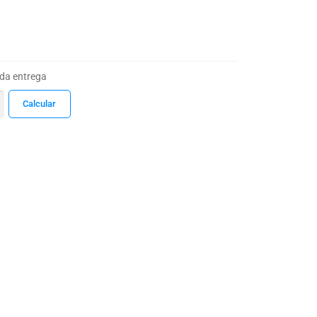
 da entrega