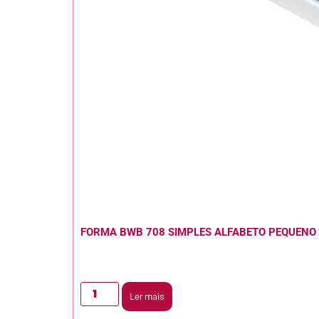
FORMA BWB 708 SIMPLES ALFABETO PEQUENO
Ler mais