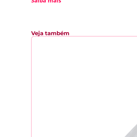
Saiba mais
Veja também