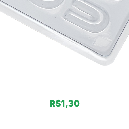
R$
1,30