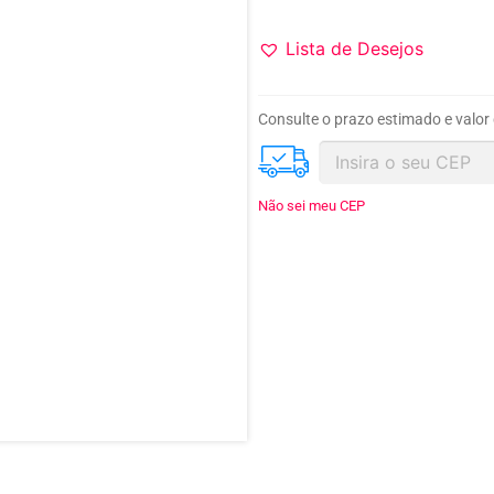
Lista de Desejos
Consulte o prazo estimado e valor
Não sei meu CEP