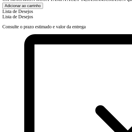
Adicionar ao carrinho
Lista de Desejos
Lista de Desejos
Consulte o prazo estimado e valor da entrega