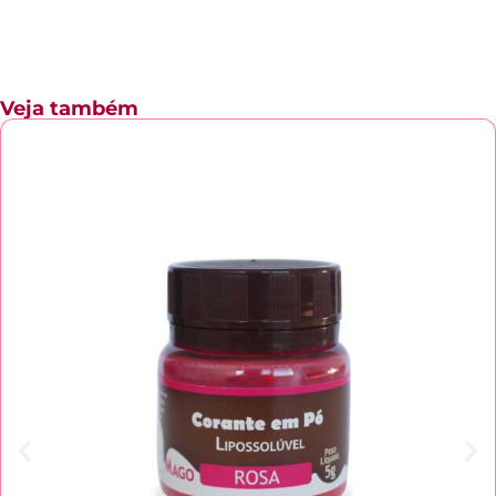
Veja também