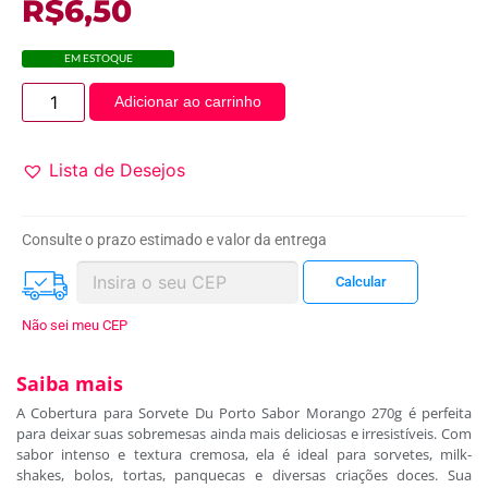
R$
6,50
EM ESTOQUE
Adicionar ao carrinho
Lista de Desejos
Consulte o prazo estimado e valor da entrega
Não sei meu CEP
Saiba mais
A Cobertura para Sorvete Du Porto Sabor Morango 270g é perfeita
para deixar suas sobremesas ainda mais deliciosas e irresistíveis. Com
sabor intenso e textura cremosa, ela é ideal para sorvetes, milk-
shakes, bolos, tortas, panquecas e diversas criações doces. Sua