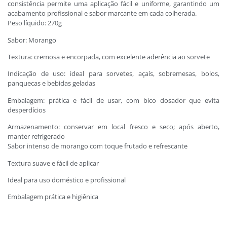
consistência permite uma aplicação fácil e uniforme, garantindo um
acabamento profissional e sabor marcante em cada colherada.
Peso líquido: 270g
Sabor: Morango
Textura: cremosa e encorpada, com excelente aderência ao sorvete
Indicação de uso: ideal para sorvetes, açaís, sobremesas, bolos,
panquecas e bebidas geladas
Embalagem: prática e fácil de usar, com bico dosador que evita
desperdícios
Armazenamento: conservar em local fresco e seco; após aberto,
manter refrigerado
Sabor intenso de morango com toque frutado e refrescante
Textura suave e fácil de aplicar
Ideal para uso doméstico e profissional
Embalagem prática e higiênica