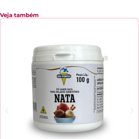
Veja também