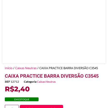
Início
/
Caixas Neutras
/ CAIXA PRACTICE BARRA DIVERSÃO C3545
CAIXA PRACTICE BARRA DIVERSÃO C3545
REF
12712
Categoria
Caixas Neutras
R$
2,40
EM ESTOQUE