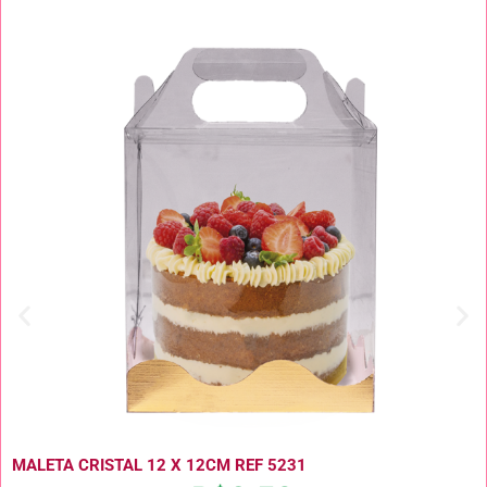
MALETA CRISTAL 12 X 12CM REF 5231