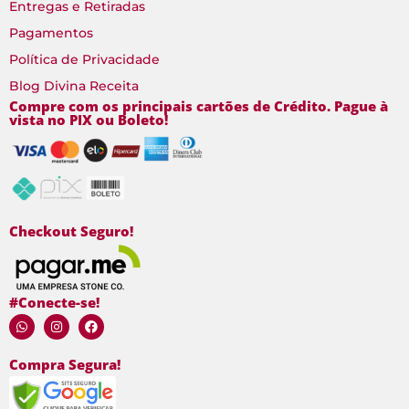
Entregas e Retiradas
Pagamentos
Política de Privacidade
Blog Divina Receita
Compre com os principais cartões de Crédito. Pague à
vista no PIX ou Boleto!
Checkout Seguro!
#Conecte-se!
Compra Segura!