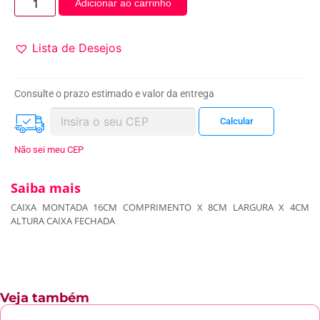
Adicionar ao carrinho
Lista de Desejos
Consulte o prazo estimado e valor da entrega
Não sei meu CEP
Saiba mais
CAIXA MONTADA 16CM COMPRIMENTO X 8CM LARGURA X 4CM
ALTURA CAIXA FECHADA
Veja também