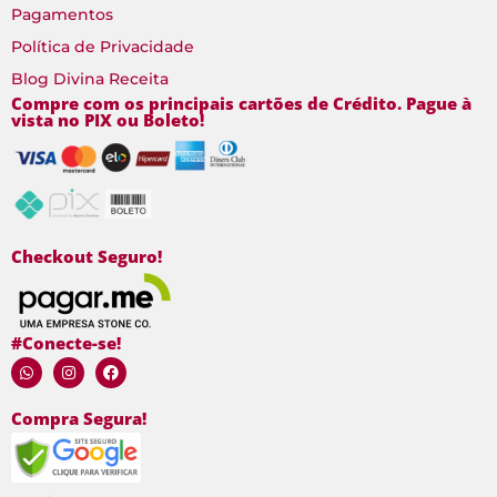
Pagamentos
Política de Privacidade
Blog Divina Receita
Compre com os principais cartões de Crédito. Pague à
vista no PIX ou Boleto!
Checkout Seguro!
#Conecte-se!
Compra Segura!