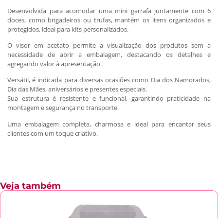
Desenvolvida para acomodar uma mini garrafa juntamente com 6
doces, como brigadeiros ou trufas, mantém os itens organizados e
protegidos, ideal para kits personalizados.
O visor em acetato permite a visualização dos produtos sem a
necessidade de abrir a embalagem, destacando os detalhes e
agregando valor à apresentação.
Versátil, é indicada para diversas ocasiões como Dia dos Namorados,
Dia das Mães, aniversários e presentes especiais.
Sua estrutura é resistente e funcional, garantindo praticidade na
montagem e segurança no transporte.
Uma embalagem completa, charmosa e ideal para encantar seus
clientes com um toque criativo.
Veja também