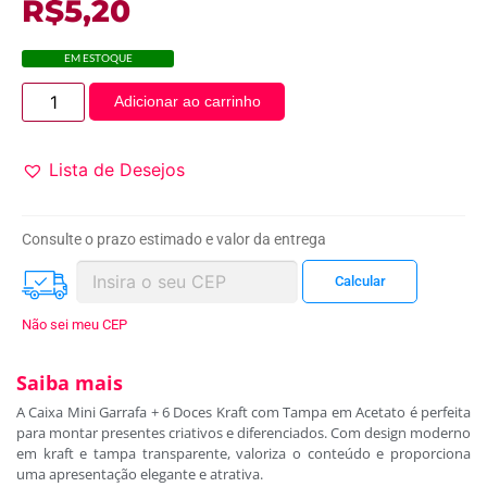
R$
5,20
EM ESTOQUE
Adicionar ao carrinho
Lista de Desejos
Consulte o prazo estimado e valor da entrega
Não sei meu CEP
Saiba mais
A Caixa Mini Garrafa + 6 Doces Kraft com Tampa em Acetato é perfeita
para montar presentes criativos e diferenciados. Com design moderno
em kraft e tampa transparente, valoriza o conteúdo e proporciona
uma apresentação elegante e atrativa.