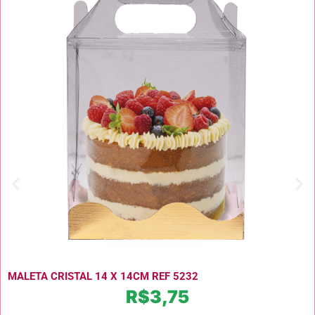
MALETA CRISTAL 14 X 14CM REF 5232
R$
3,75