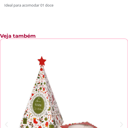
Ideal para acomodar 01 doce
Veja também