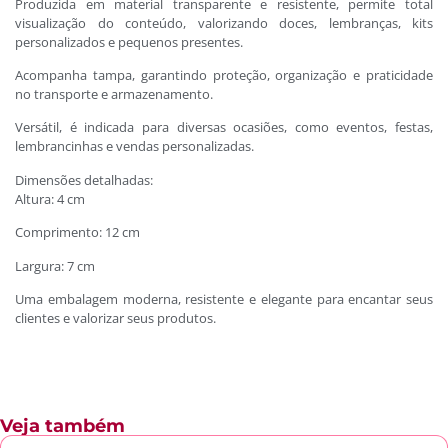
Produzida em material transparente e resistente, permite total
visualização do conteúdo, valorizando doces, lembranças, kits
personalizados e pequenos presentes.
Acompanha tampa, garantindo proteção, organização e praticidade
no transporte e armazenamento.
Versátil, é indicada para diversas ocasiões, como eventos, festas,
lembrancinhas e vendas personalizadas.
Dimensões detalhadas:
Altura: 4 cm
Comprimento: 12 cm
Largura: 7 cm
Uma embalagem moderna, resistente e elegante para encantar seus
clientes e valorizar seus produtos.
Veja também