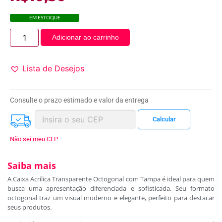
EM ESTOQUE
Adicionar ao carrinho
Lista de Desejos
Consulte o prazo estimado e valor da entrega
Não sei meu CEP
Saiba mais
A Caixa Acrílica Transparente Octogonal com Tampa é ideal para quem
busca uma apresentação diferenciada e sofisticada. Seu formato
octogonal traz um visual moderno e elegante, perfeito para destacar
seus produtos.