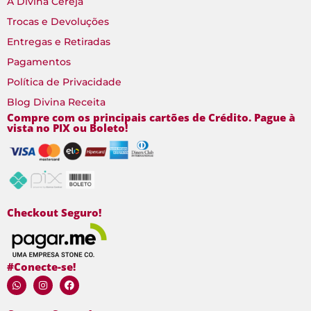
A Divina Cereja
Trocas e Devoluções
Entregas e Retiradas
Pagamentos
Política de Privacidade
Blog Divina Receita
Compre com os principais cartões de Crédito. Pague à
vista no PIX ou Boleto!
Checkout Seguro!
#Conecte-se!