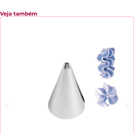
Veja também