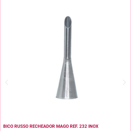
BICO RUSSO RECHEADOR MAGO REF. 232 INOX