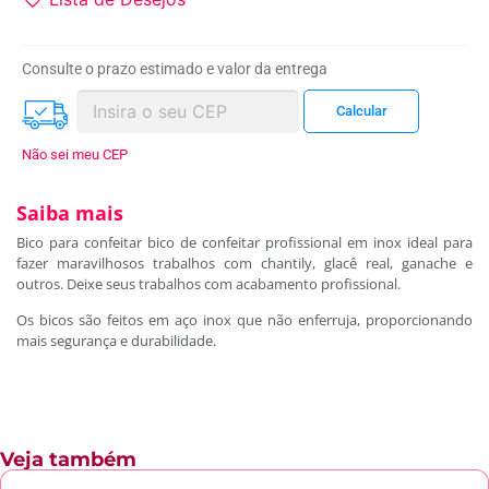
Consulte o prazo estimado e valor da entrega
Não sei meu CEP
Saiba mais
Bico para confeitar bico de confeitar profissional em inox ideal para
fazer maravilhosos trabalhos com chantily, glacê real, ganache e
outros. Deixe seus trabalhos com acabamento profissional.
Os bicos são feitos em aço inox que não enferruja, proporcionando
mais segurança e durabilidade.
Veja também