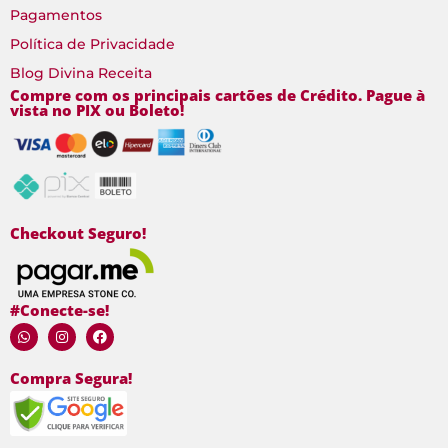
Pagamentos
Política de Privacidade
Blog Divina Receita
Compre com os principais cartões de Crédito. Pague à
vista no PIX ou Boleto!
Checkout Seguro!
#Conecte-se!
Compra Segura!