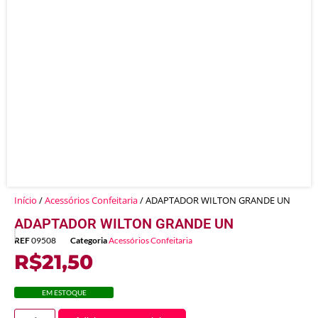
Início
/
Acessórios Confeitaria
/ ADAPTADOR WILTON GRANDE UN
ADAPTADOR WILTON GRANDE UN
REF
09508
Categoria
Acessórios Confeitaria
R$
21,50
EM ESTOQUE