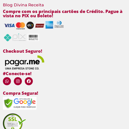
Blog Divina Receita
Compre com os principais cartões de Crédito. Pague à
vista no PIX ou Boleto!
Checkout Seguro!
#Conecte-se!
Compra Segura!