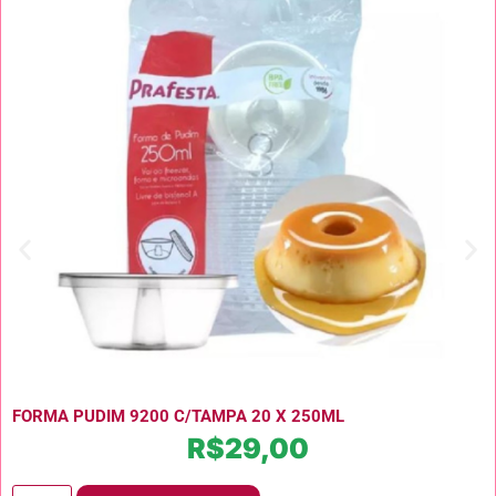
FORMA PUDIM 9200 C/TAMPA 20 X 250ML
R$
29,00