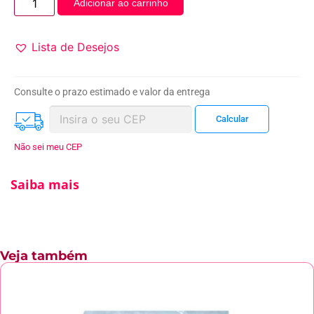
Adicionar ao carrinho
Lista de Desejos
Consulte o prazo estimado e valor da entrega
Não sei meu CEP
Saiba mais
Veja também