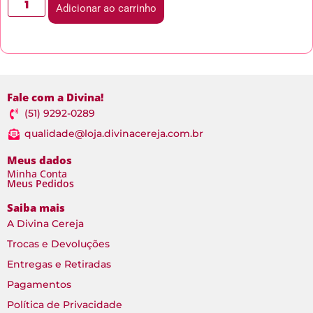
Adicionar ao carrinho
Fale com a Divina!
(51) 9292-0289
qualidade@loja.divinacereja.com.br
Meus dados
Minha Conta
Meus Pedidos
Saiba mais
A Divina Cereja
Trocas e Devoluções
Entregas e Retiradas
Pagamentos
Política de Privacidade