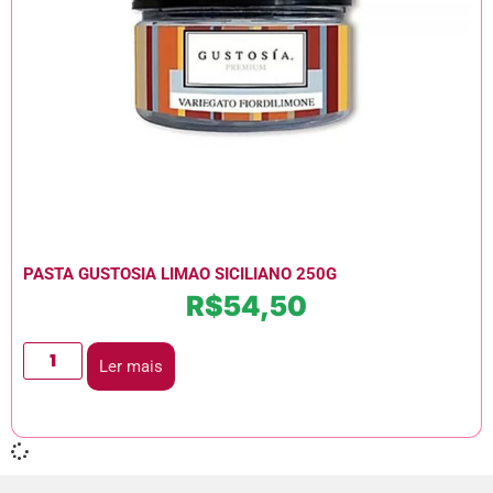
PASTA GUSTOSIA LIMAO SICILIANO 250G
R$
54,50
Ler mais