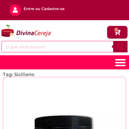
Entre ou Cadastre-se
0
Tag: Siciliano