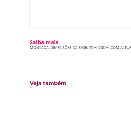
Saiba mais
MONTADA: DIMENSÕES DA BASE: 7CM X 8CM, COM AL
Veja também