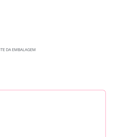
NTE DA EMBALAGEM