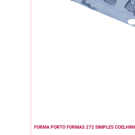
FORMA PORTO FORMAS 272 SIMPLES COELHIN