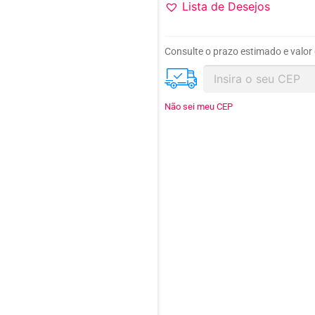
Lista de Desejos
Consulte o prazo estimado e valor
Não sei meu CEP