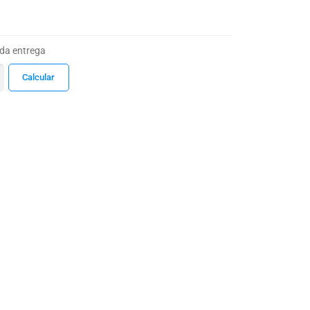
 da entrega