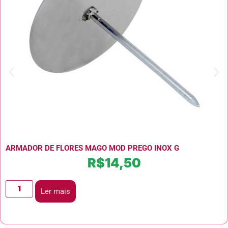
ARMADOR DE FLORES MAGO MOD PREGO INOX G
R$
14,50
Ler mais