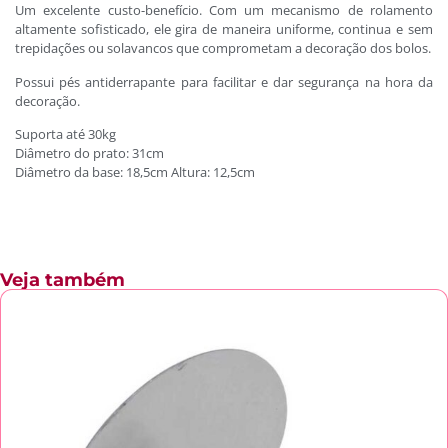
Um excelente custo-benefício. Com um mecanismo de rolamento
altamente sofisticado, ele gira de maneira uniforme, continua e sem
trepidações ou solavancos que comprometam a decoração dos bolos.
Possui pés antiderrapante para facilitar e dar segurança na hora da
decoração.
Suporta até 30kg
Diâmetro do prato: 31cm
Diâmetro da base: 18,5cm Altura: 12,5cm
Veja também