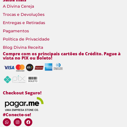
A Divina Cereja
Trocas e Devoluções
Entregas e Retiradas
Pagamentos
Política de Privacidade
Blog Divina Receita
Compre com os principais cartões de Crédito. Pague à
vista no PIX ou Boleto!
Checkout Seguro!
#Conecte-se!