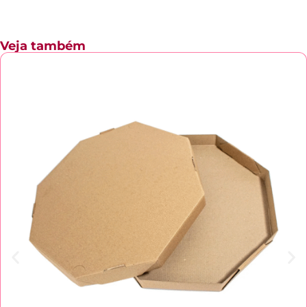
Veja também