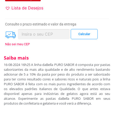
Lista de Desejos
Consulte o prazo estimado e valor da entrega
Não sei meu CEP
Saiba mais
16-08-2024 16h25 A linha daBella PURO SABOR é composta por pastas
saborizantes da mais alta qualidade e de alto rendimento bastando
adicionar de 5 a 10% da pasta por peso do produto a ser saborizado
para ter como resultado cores e sabores ricos e naturais pois a linha
PURO SABOR é feita com os mais puros ingredientes de acordo com
os elevados padrões italianos de Qualidade. O que antes estava
disponível apenas para indústrias de gelatos agora está ao seu
alcance. Experimente as pastas daBella PURO SABOR em seus
produtos de confeitaria e gelateria e você verá a diferença.