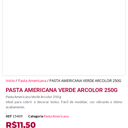
Início
/
Pasta Americana
/ PASTA AMERICANA VERDE ARCOLOR 250G
PASTA AMERICANA VERDE ARCOLOR 250G
Pasta Americana Verde Arcolor 250 g
Ideal para cobrir e decorar bolos. Fácil de modelar, cor vibrante e ótimo
acabamento.
REF
15409
Categoria
Pasta Americana
R$
11,50