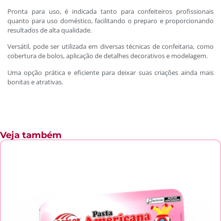
Pronta para uso, é indicada tanto para confeiteiros profissionais
quanto para uso doméstico, facilitando o preparo e proporcionando
resultados de alta qualidade.
Versátil, pode ser utilizada em diversas técnicas de confeitaria, como
cobertura de bolos, aplicação de detalhes decorativos e modelagem.
Uma opção prática e eficiente para deixar suas criações ainda mais
bonitas e atrativas.
Veja também