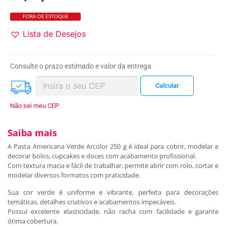
FORA DE ESTOQUE
Lista de Desejos
Consulte o prazo estimado e valor da entrega
Não sei meu CEP
Saiba mais
A Pasta Americana Verde Arcolor 250 g é ideal para cobrir, modelar e
decorar bolos, cupcakes e doces com acabamento profissional.
Com textura macia e fácil de trabalhar, permite abrir com rolo, cortar e
modelar diversos formatos com praticidade.
Sua cor verde é uniforme e vibrante, perfeita para decorações
temáticas, detalhes criativos e acabamentos impecáveis.
Possui excelente elasticidade, não racha com facilidade e garante
ótima cobertura.