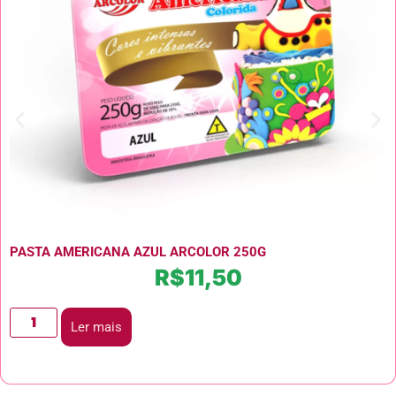
PASTA AMERICANA AZUL ARCOLOR 250G
R$
11,50
Ler mais