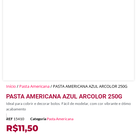
Início
/
Pasta Americana
/ PASTA AMERICANA AZUL ARCOLOR 250G
PASTA AMERICANA AZUL ARCOLOR 250G
Ideal para cobrir e decorar bolos. Fácil de modelar, com cor vibrante e ótimo
acabamento
REF
15410
Categoria
Pasta Americana
R$
11,50