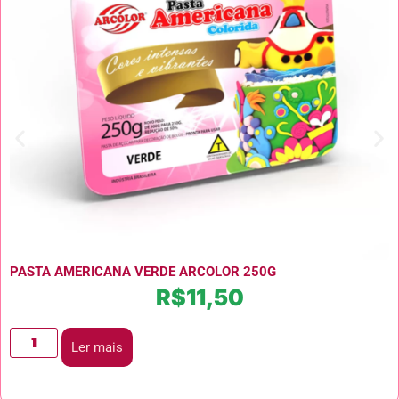
PASTA AMERICANA VERDE ARCOLOR 250G
R$
11,50
Ler mais