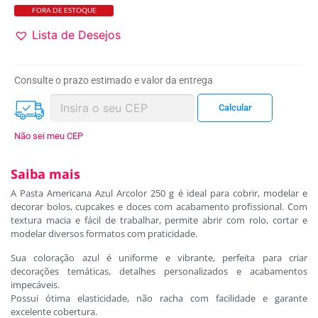
FORA DE ESTOQUE
Lista de Desejos
Consulte o prazo estimado e valor da entrega
Não sei meu CEP
Saiba mais
A Pasta Americana Azul Arcolor 250 g é ideal para cobrir, modelar e
decorar bolos, cupcakes e doces com acabamento profissional. Com
textura macia e fácil de trabalhar, permite abrir com rolo, cortar e
modelar diversos formatos com praticidade.
Sua coloração azul é uniforme e vibrante, perfeita para criar
decorações temáticas, detalhes personalizados e acabamentos
impecáveis.
Possui ótima elasticidade, não racha com facilidade e garante
excelente cobertura.