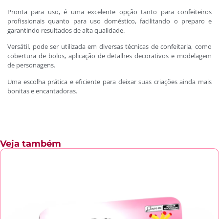
Pronta para uso, é uma excelente opção tanto para confeiteiros
profissionais quanto para uso doméstico, facilitando o preparo e
garantindo resultados de alta qualidade.
Versátil, pode ser utilizada em diversas técnicas de confeitaria, como
cobertura de bolos, aplicação de detalhes decorativos e modelagem
de personagens.
Uma escolha prática e eficiente para deixar suas criações ainda mais
bonitas e encantadoras.
Veja também